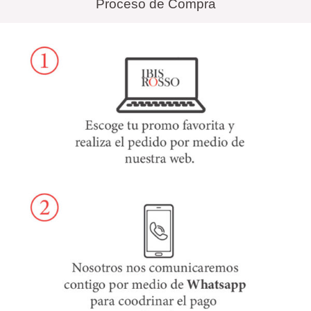
Proceso de Compra