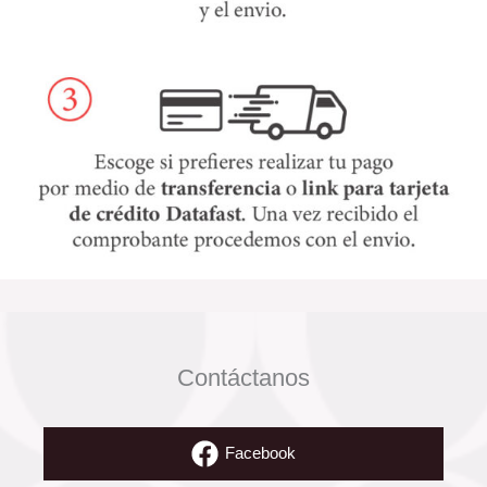
Contáctanos
Facebook