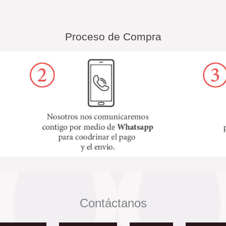
Proceso de Compra
Contáctanos