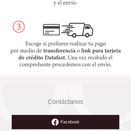
Contáctanos
Facebook