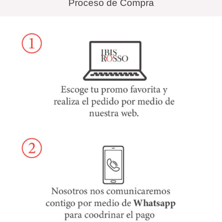
Proceso de Compra