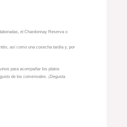
laboradas, el Chardonnay Reserva o 
ntés, así como una cosecha tardía y, por 
s vinos para acompañar los platos
l gusto de los comensales. ¡Degusta