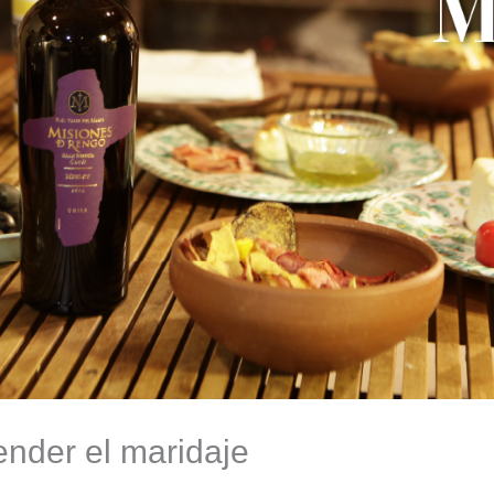
ender el maridaje