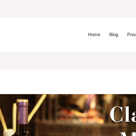
Home
Blog
Pro