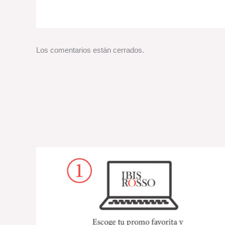
Los comentarios están cerrados.