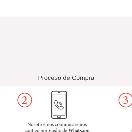
Proceso de Compra