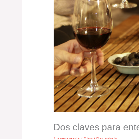
Dos claves para ent