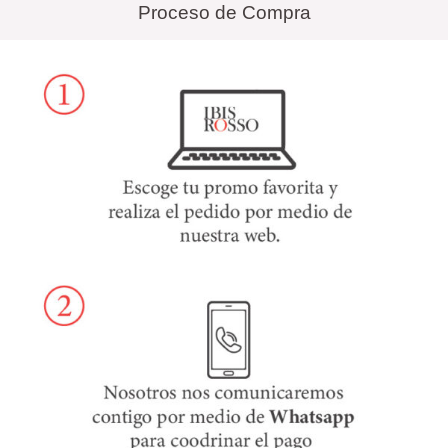
Proceso de Compra