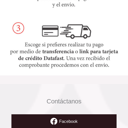
Contáctanos
Facebook