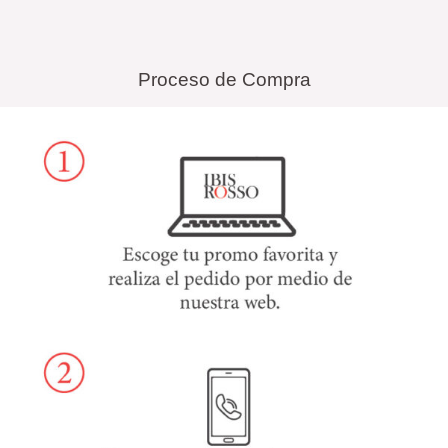
Proceso de Compra