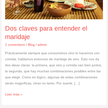
maridaje
Dos claves para entender el
maridaje
1 comentario
/
Blog
/
admin
Prácticamente siempre que consumimos vino lo hacemos con
comida: hablamos entonces de maridaje de vino. Esto nos da
dos ideas claras: la primera, que vino y comida van bien juntos;
la segunda, que hay muchas combinaciones posibles entre las
que elegir. Como es lógico, algunas de estas combinaciones
serán magníficas, otras no tanto. Por suerte, […]
Leer más »